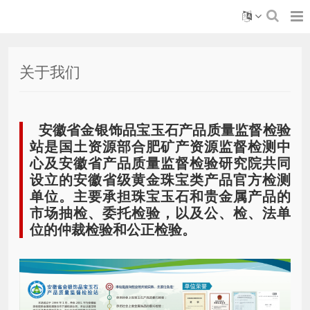
关于我们
安徽省金银饰品宝玉石产品质量监督检验
站是国土资源部合肥矿产资源监督检测中
心及安徽省产品质量监督检验研究院共同
设立的安徽省级黄金珠宝类产品官方检测
单位。主要承担珠宝玉石和贵金属产品的
市场抽检、委托检验，以及公、检、法单
位的仲裁检验和公正检验。