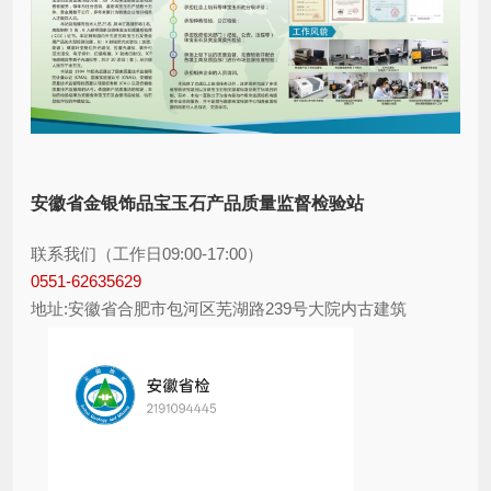
安徽省金银饰品宝玉石产品质量监督检验站
联系我们（工作日09:00-17:00）
0551-62635629
地址:安徽省合肥市包河区芜湖路239号大院内古建筑