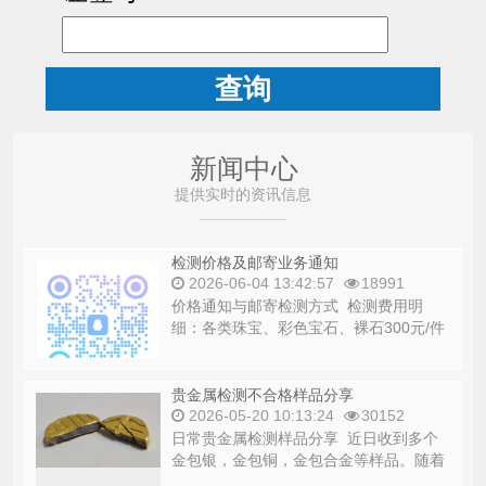
查询
新闻中心
提供实时的资讯信息
检测价格及邮寄业务通知
2026-06-04 13:42:57
18991
价格通知与邮寄检测方式 检测费用明
细：各类珠宝、彩色宝石、裸石300元/件
（若需检测镶嵌贵金属+100元/件...
贵金属检测不合格样品分享
2026-05-20 10:13:24
30152
日常贵金属检测样品分享 近日收到多个
金包银，金包铜，金包合金等样品。随着
黄金价格持续波动黄金的购买与收购也