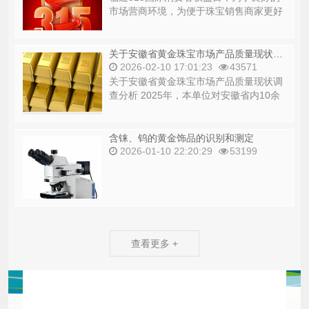
市场营商环境，为便于珠宝销售商家更好
地理解并执行国家标准，2026年3月12
日，安...
关于安徽省黄金珠宝市场产品质量现状调查分析
2026-02-10 17:01:23
43571
关于安徽省黄金珠宝市场产品质量现状调
查分析 2025年，本单位对安徽省内10余
市、县、区黄金珠宝市场进行了抽查...
含铼、钨的黄金饰品的识别和测定
2026-01-10 22:20:29
53199
查看更多 +