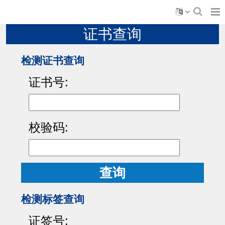
证书查询
检测证书查询
证书号:
校验码:
查询
检测标签查询
证签号: